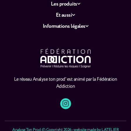
Les produits
Et aussi
Informations légales
Le réseau Analyse ton prod' est animé par la Fédération
Addiction
Analyse Ton Prod © Copyright 2026 - website made by
LATELIER