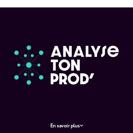
En savoir plus