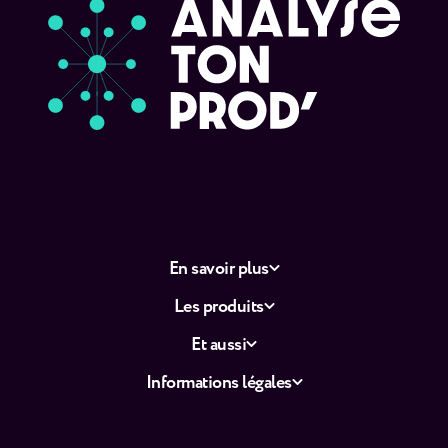
En savoir plus
Les produits
Et aussi
Informations légales