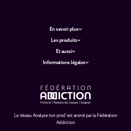
En savoir plus
Les produits
Et aussi
Informations légales
Le réseau Analyse ton prod' est animé par la Fédération
Addiction