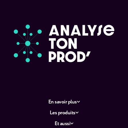
En savoir plus
Les produits
Et aussi