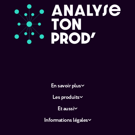
En savoir plus
Les produits
Et aussi
Informations légales