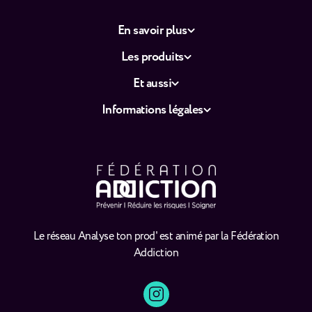
En savoir plus
Les produits
Et aussi
Informations légales
Le réseau Analyse ton prod' est animé par la Fédération
Addiction