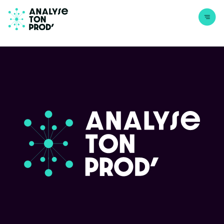
Aller au contenu