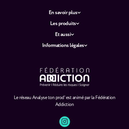
En savoir plus
Les produits
Et aussi
Informations légales
Le réseau Analyse ton prod' est animé par la Fédération
Addiction