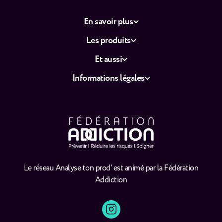
En savoir plus
Les produits
Et aussi
Informations légales
Le réseau Analyse ton prod' est animé par la Fédération
Addiction