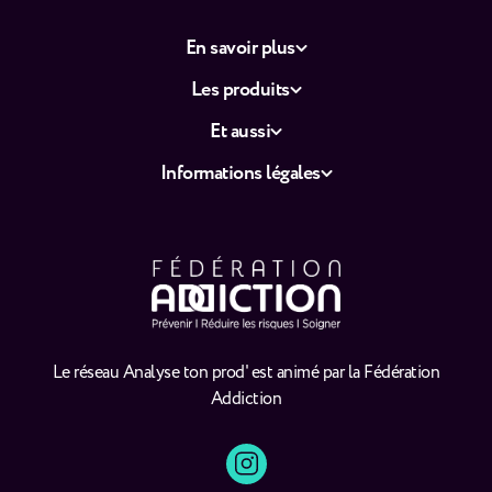
En savoir plus
Les produits
Et aussi
Informations légales
Le réseau Analyse ton prod' est animé par la Fédération
Addiction