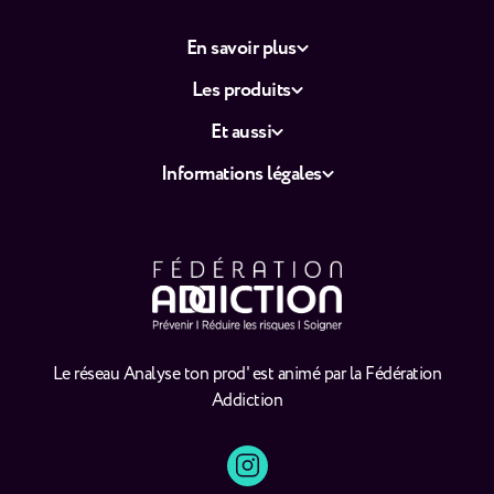
En savoir plus
Les produits
Et aussi
Informations légales
Le réseau Analyse ton prod' est animé par la Fédération
Addiction