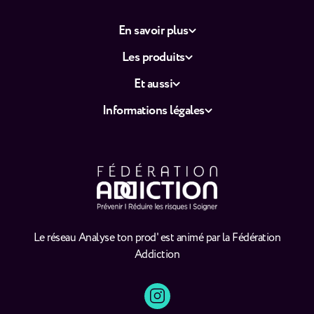
En savoir plus
Les produits
Et aussi
Informations légales
Le réseau Analyse ton prod' est animé par la Fédération
Addiction