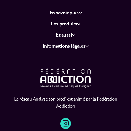
En savoir plus
Les produits
Et aussi
Informations légales
Le réseau Analyse ton prod' est animé par la Fédération
Addiction