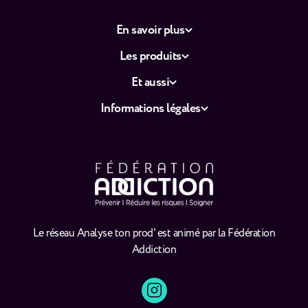
En savoir plus
Les produits
Et aussi
Informations légales
Le réseau Analyse ton prod' est animé par la Fédération
Addiction