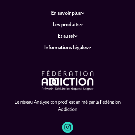
En savoir plus
Les produits
Et aussi
Informations légales
Le réseau Analyse ton prod' est animé par la Fédération
Addiction