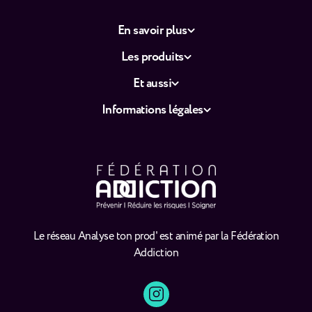
En savoir plus
Les produits
Et aussi
Informations légales
Le réseau Analyse ton prod' est animé par la Fédération
Addiction