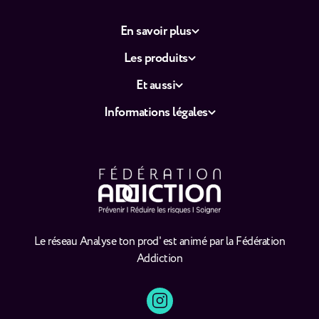
En savoir plus
Les produits
Et aussi
Informations légales
Le réseau Analyse ton prod' est animé par la Fédération
Addiction