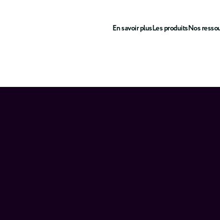
En savoir plus
Les produits
Nos resso