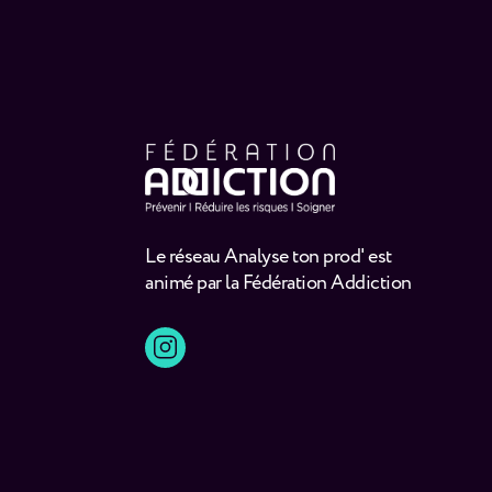
Le réseau Analyse ton prod' est
animé par la Fédération Addiction