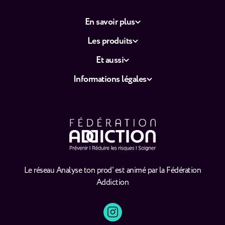
En savoir plus
Les produits
Et aussi
Informations légales
Le réseau Analyse ton prod' est animé par la Fédération
Addiction