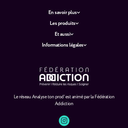
En savoir plus
Les produits
Et aussi
Informations légales
Le réseau Analyse ton prod' est animé par la Fédération
Addiction