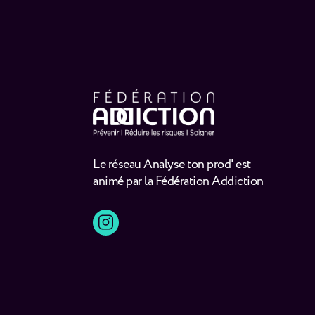
Le réseau Analyse ton prod' est
animé par la Fédération Addiction