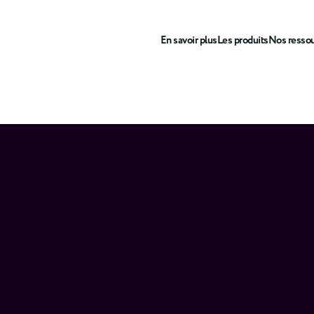
En savoir plus
Les produits
Nos resso