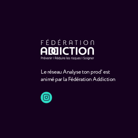
Le réseau Analyse ton prod' est
animé par la Fédération Addiction