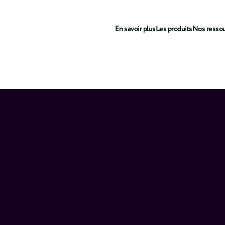
En savoir plus
Les produits
Nos resso