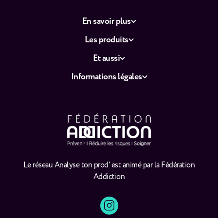
En savoir plus
Les produits
Et aussi
Informations légales
Le réseau Analyse ton prod' est animé par la Fédération
Addiction