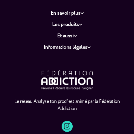
En savoir plus
Les produits
Et aussi
Informations légales
Le réseau Analyse ton prod' est animé par la Fédération
Addiction