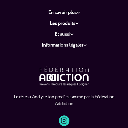
En savoir plus
Les produits
Et aussi
Informations légales
Le réseau Analyse ton prod' est animé par la Fédération
Addiction