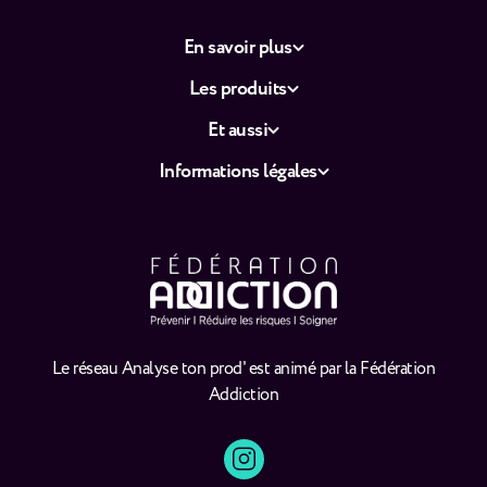
En savoir plus
Les produits
Et aussi
Informations légales
Le réseau Analyse ton prod' est animé par la Fédération
Addiction