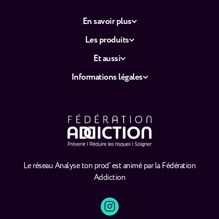
En savoir plus
Les produits
Et aussi
Informations légales
Le réseau Analyse ton prod' est animé par la Fédération
Addiction