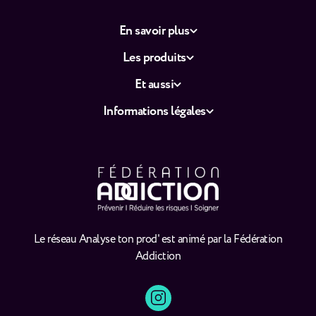
En savoir plus
Les produits
Et aussi
Informations légales
Le réseau Analyse ton prod' est animé par la Fédération
Addiction