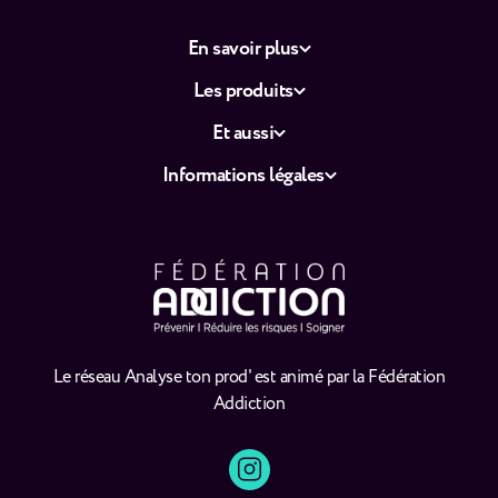
En savoir plus
Les produits
Et aussi
Informations légales
Le réseau Analyse ton prod' est animé par la Fédération
Addiction