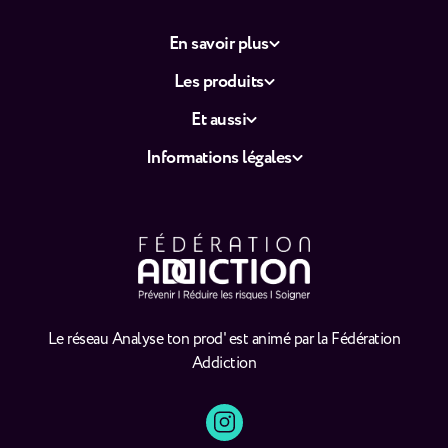
En savoir plus
Les produits
Et aussi
Informations légales
Le réseau Analyse ton prod' est animé par la Fédération
Addiction