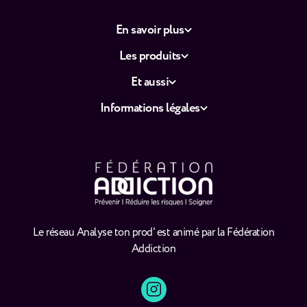
En savoir plus
Les produits
Et aussi
Informations légales
Le réseau Analyse ton prod' est animé par la Fédération
Addiction