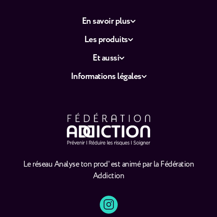
En savoir plus
Les produits
Et aussi
Informations légales
Le réseau Analyse ton prod' est animé par la Fédération
Addiction