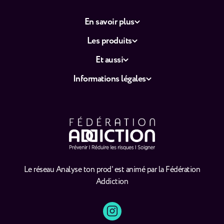
En savoir plus
Les produits
Et aussi
Informations légales
Le réseau Analyse ton prod' est animé par la Fédération
Addiction