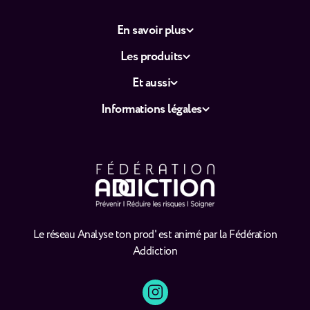
En savoir plus
Les produits
Et aussi
Informations légales
Le réseau Analyse ton prod' est animé par la Fédération
Addiction