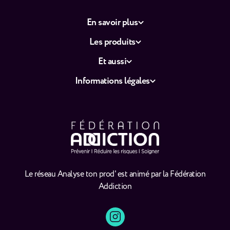
En savoir plus
Les produits
Et aussi
Informations légales
Le réseau Analyse ton prod' est animé par la Fédération
Addiction