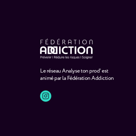
Le réseau Analyse ton prod' est
animé par la Fédération Addiction