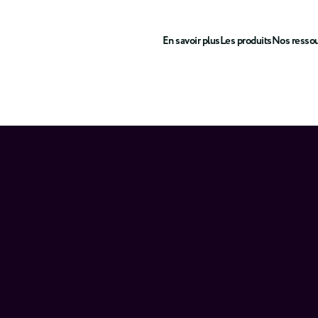
En savoir plus
Les produits
Nos resso