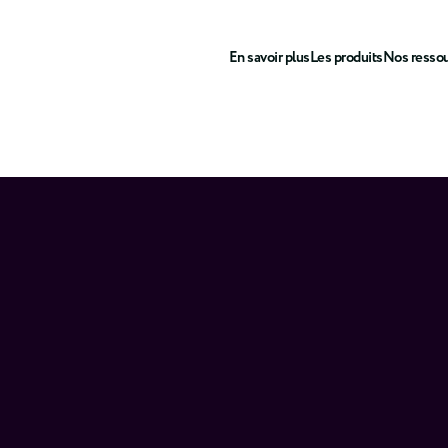
En savoir plus
Les produits
Nos resso