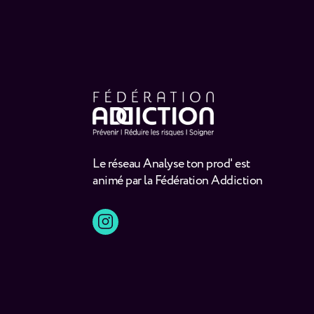
Le réseau Analyse ton prod' est
animé par la Fédération Addiction