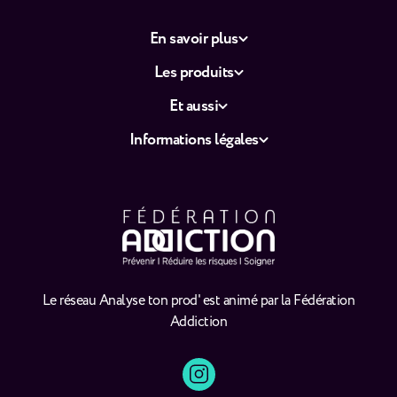
En savoir plus
Les produits
Et aussi
Informations légales
Le réseau Analyse ton prod' est animé par la Fédération
Addiction