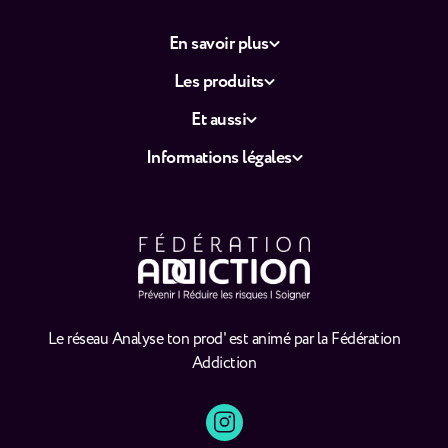
En savoir plus
Les produits
Et aussi
Informations légales
Le réseau Analyse ton prod' est animé par la Fédération
Addiction