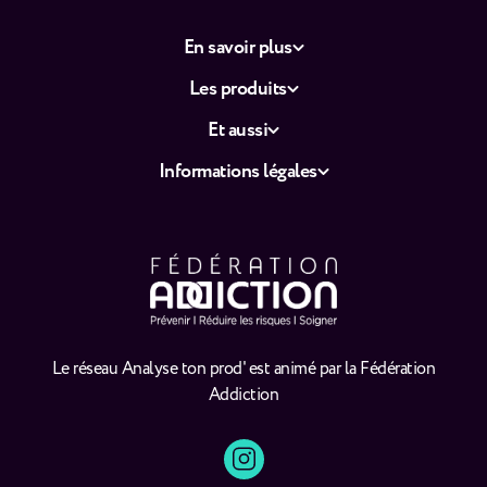
En savoir plus
Les produits
Et aussi
Informations légales
Le réseau Analyse ton prod' est animé par la Fédération
Addiction