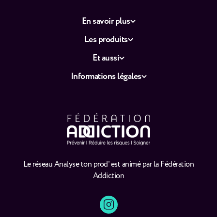
En savoir plus
Les produits
Et aussi
Informations légales
Le réseau Analyse ton prod' est animé par la Fédération
Addiction