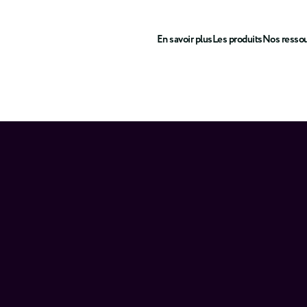
En savoir plus
Les produits
Nos resso