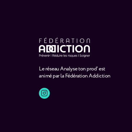
Le réseau Analyse ton prod' est
animé par la Fédération Addiction