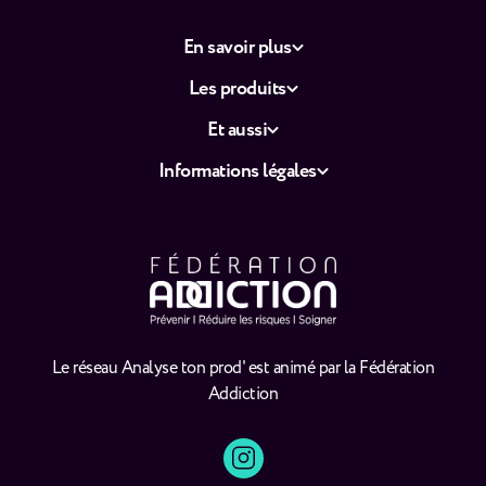
En savoir plus
Les produits
Et aussi
Informations légales
Le réseau Analyse ton prod' est animé par la Fédération
Addiction