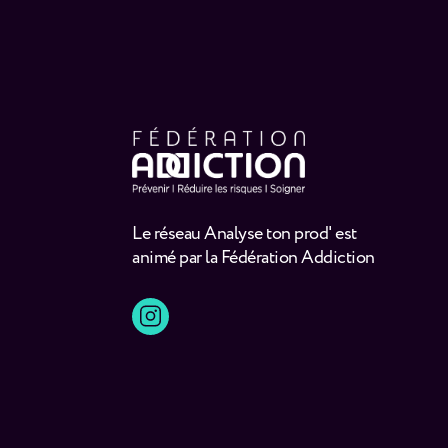
Le réseau Analyse ton prod' est
animé par la Fédération Addiction