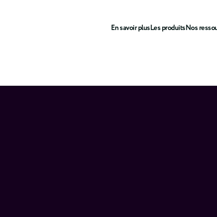
En savoir plus
Les produits
Nos resso