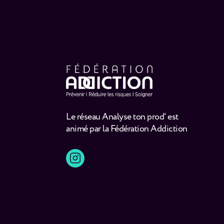
Le réseau Analyse ton prod' est
animé par la Fédération Addiction