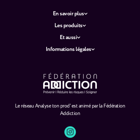
En savoir plus
Les produits
Et aussi
Informations légales
Le réseau Analyse ton prod' est animé par la Fédération
Addiction