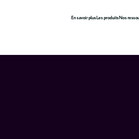
En savoir plus
Les produits
Nos resso