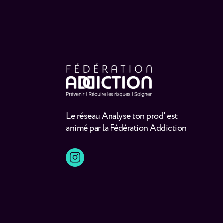
Le réseau Analyse ton prod' est
animé par la Fédération Addiction