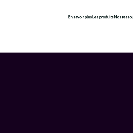
En savoir plus
Les produits
Nos resso