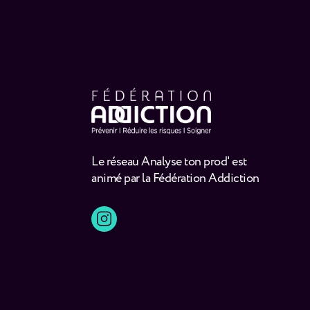
Le réseau Analyse ton prod' est
animé par la Fédération Addiction