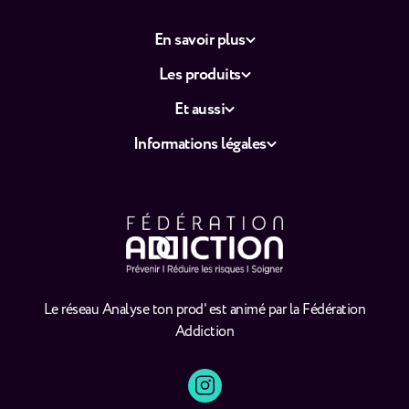
En savoir plus
Les produits
Et aussi
Informations légales
Le réseau Analyse ton prod' est animé par la Fédération
Addiction