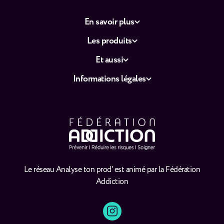
En savoir plus
Les produits
Et aussi
Informations légales
Le réseau Analyse ton prod' est animé par la Fédération
Addiction