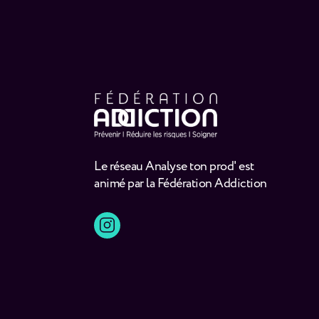
Le réseau Analyse ton prod' est
animé par la Fédération Addiction