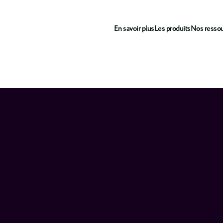
En savoir plus
Les produits
Nos resso